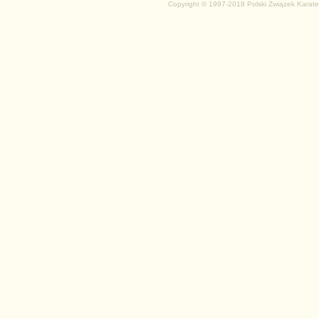
Copyright © 1997-2018 Polski Związek Karate