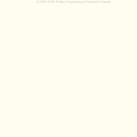
© 1997-2026 Polska Oraganizacja Kyokushin Karate