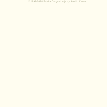
© 1997-2026 Polska Oraganizacja Kyokushin Karate