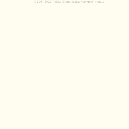
© 1997-2026 Polska Oraganizacja Kyokushin Karate